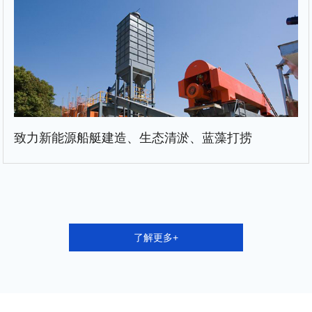
致力新能源船艇建造、生态清淤、蓝藻打捞
了解更多+