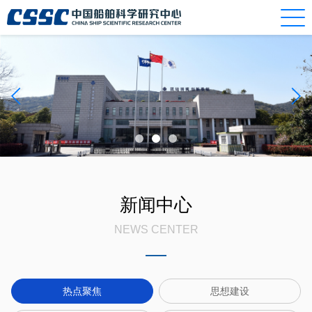
新闻中心
NEWS CENTER
热点聚焦
思想建设