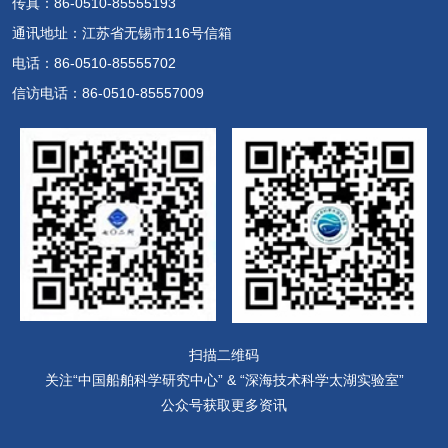
传真：86-0510-85555193
通讯地址：江苏省无锡市116号信箱
电话：86-0510-85555702
信访电话：86-0510-85557009
扫描二维码
关注“中国船舶科学研究中心” & “深海技术科学太湖实验室”
公众号获取更多资讯