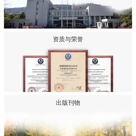
资质与荣誉
出版刊物