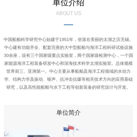
单位介绍
ABOUT US
中国船舶科学研究中心始建于1951年，坐落在美丽的太湖之滨无锡。
中心建有功能齐全、配套完善的大中型船舶与海洋工程科研试验设施
30余座，设有三个国家级重点实验室，两个国家级检测中心，一个国
家能源海洋工程装备研发中心和深海技术科学太湖实验室。总体规模
世界前三、亚洲第一。中心主要从事船舶及海洋工程领域的水动力
学、结构力学及振动、噪声、抗冲击抗爆等相关技术方向的应用基础
研究，以及高性能船舶与水下工程等创新装备的研究设计与开发。
单位简介