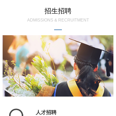
招生招聘
ADMISSIONS & RECRUITMENT
人才招聘