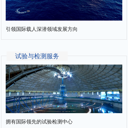
引领国际载人深潜领域发展方向
试验与检测服务
拥有国际领先的试验检测中心