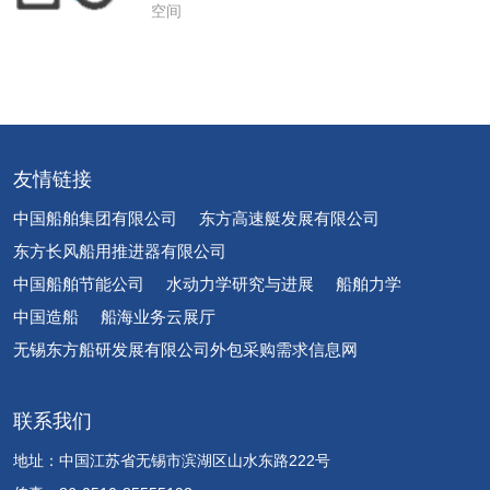
空间
友情链接
中国船舶集团有限公司
东方高速艇发展有限公司
东方长风船用推进器有限公司
中国船舶节能公司
水动力学研究与进展
船舶力学
中国造船
船海业务云展厅
无锡东方船研发展有限公司外包采购需求信息网
联系我们
地址：中国江苏省无锡市滨湖区山水东路222号