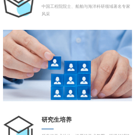
中国工程院院士、船舶与海洋科研领域著名专家
风采
研究生培养