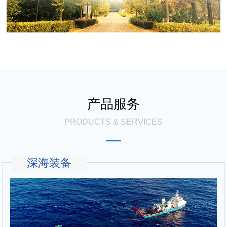
产品服务
PRODUCTS & SERVICES
深海装备