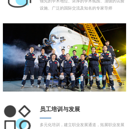
领先的学术地位、浓厚的学术氛围、顶级的试验
设施、广泛的国际交流及知名的专家导师
员工培训与发展
多元化培训，建立职业发展通道，拓展职业发展