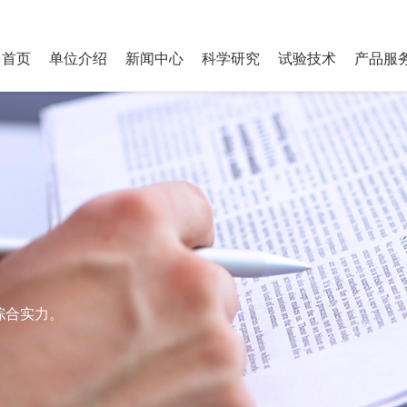
bool(false)
首页
单位介绍
新闻中心
科学研究
试验技术
产品服
综合实力。