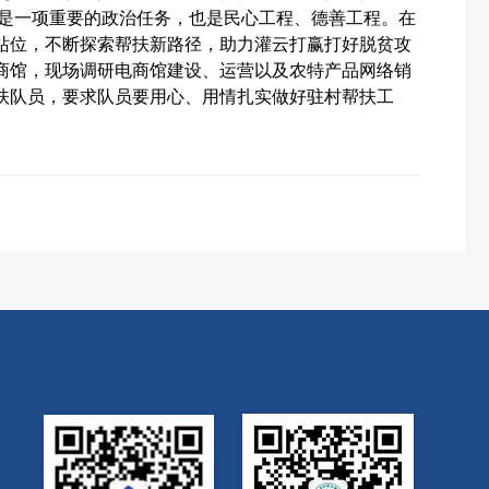
作是一项重要的政治任务，也是民心工程、德善工程。在
站位，不断探索帮扶新路径，助力灌云打赢打好脱贫攻
商馆，现场调研电商馆建设、运营以及农特产品网络销
扶队员，要求队员要用心、用情扎实做好驻村帮扶工