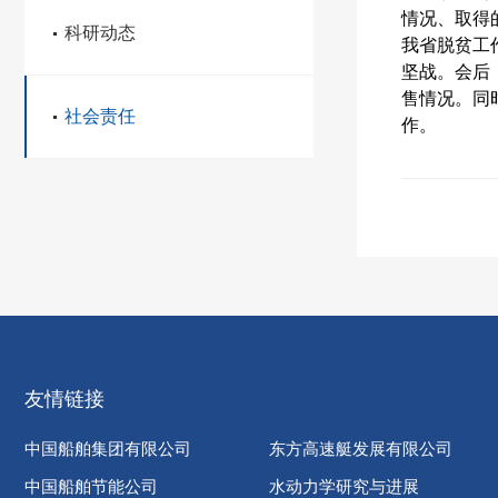
情况、取得
科研动态
我省脱贫工
坚战。会后
售情况。同
社会责任
作。
友情链接
中国船舶集团有限公司
东方高速艇发展有限公司
中国船舶节能公司
水动力学研究与进展