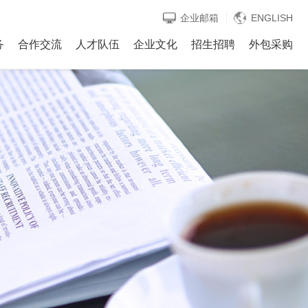
企业邮箱
ENGLISH
务
合作交流
人才队伍
企业文化
招生招聘
外包采购