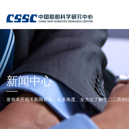
新闻中心
发布本所相关新闻资讯，从多角度、全方位了解七〇二所的