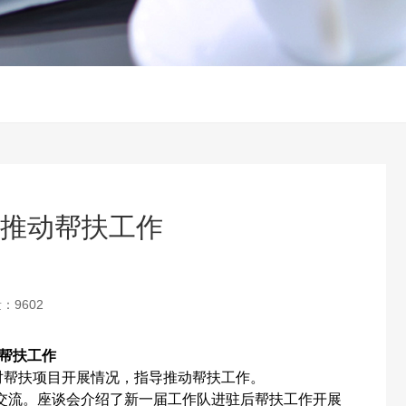
导推动帮扶工作
：9602
帮扶工作
对帮扶项目开展情况，指导推动帮扶工作。
交流。座谈会介绍了新一届工作队进驻后帮扶工作开展