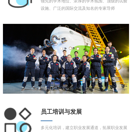
领先的学术地位、浓厚的学术氛围、顶级的试验
设施、广泛的国际交流及知名的专家导师
员工培训与发展
多元化培训，建立职业发展通道，拓展职业发展