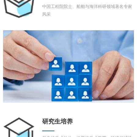
中国工程院院士、船舶与海洋科研领域著名专家
风采
研究生培养