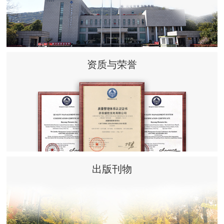
资质与荣誉
出版刊物