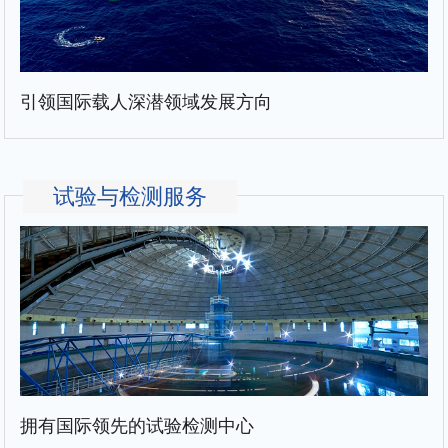
引领国际载人深潜领域发展方向
试验与检测服务
拥有国际领先的试验检测中心