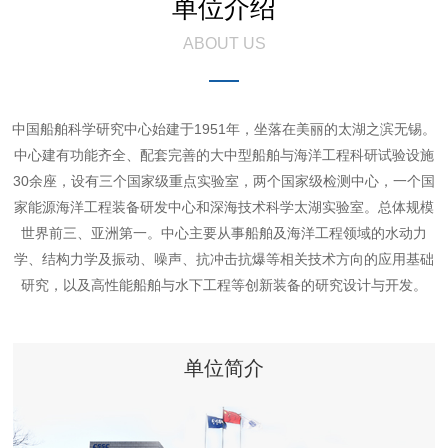
单位介绍
ABOUT US
中国船舶科学研究中心始建于1951年，坐落在美丽的太湖之滨无锡。
中心建有功能齐全、配套完善的大中型船舶与海洋工程科研试验设施
30余座，设有三个国家级重点实验室，两个国家级检测中心，一个国
家能源海洋工程装备研发中心和深海技术科学太湖实验室。总体规模
世界前三、亚洲第一。中心主要从事船舶及海洋工程领域的水动力
学、结构力学及振动、噪声、抗冲击抗爆等相关技术方向的应用基础
研究，以及高性能船舶与水下工程等创新装备的研究设计与开发。
单位简介