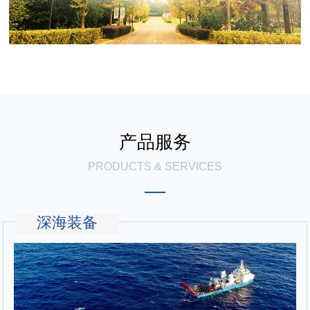
产品服务
PRODUCTS & SERVICES
深海装备