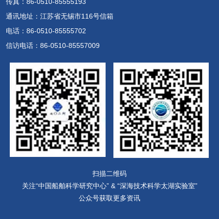
传真：86-0510-85555193
通讯地址：江苏省无锡市116号信箱
电话：86-0510-85555702
信访电话：86-0510-85557009
扫描二维码
关注“中国船舶科学研究中心” & “深海技术科学太湖实验室”
公众号获取更多资讯