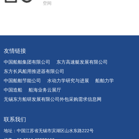
空间
友情链接
中国船舶集团有限公司
东方高速艇发展有限公司
东方长风船用推进器有限公司
中国船舶节能公司
水动力学研究与进展
船舶力学
中国造船
船海业务云展厅
无锡东方船研发展有限公司外包采购需求信息网
联系我们
地址：中国江苏省无锡市滨湖区山水东路222号