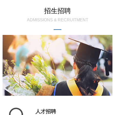
招生招聘
ADMISSIONS & RECRUITMENT
人才招聘