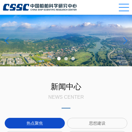
新闻中心
NEWS CENTER
热点聚焦
思想建设