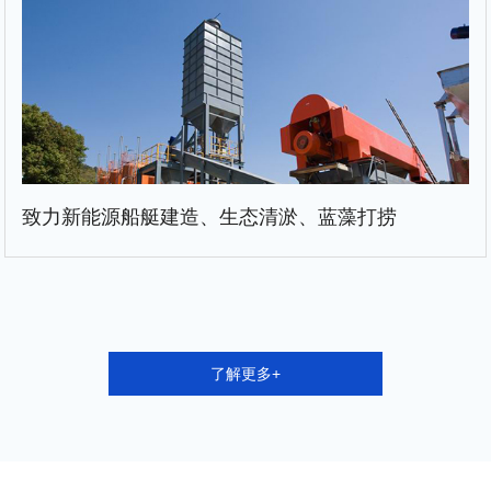
致力新能源船艇建造、生态清淤、蓝藻打捞
了解更多+