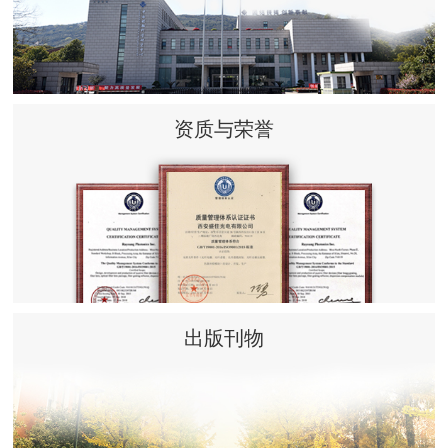
资质与荣誉
出版刊物