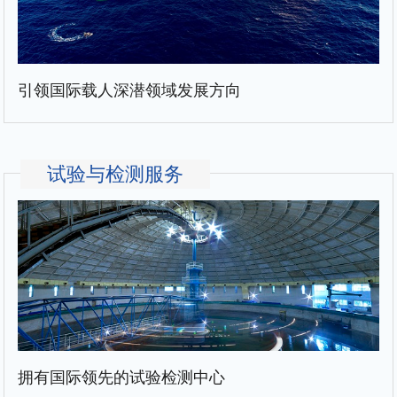
引领国际载人深潜领域发展方向
试验与检测服务
拥有国际领先的试验检测中心