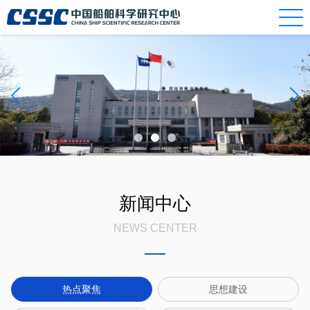
新闻中心
NEWS CENTER
热点聚焦
思想建设