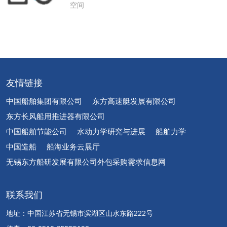
空间
友情链接
中国船舶集团有限公司
东方高速艇发展有限公司
东方长风船用推进器有限公司
中国船舶节能公司
水动力学研究与进展
船舶力学
中国造船
船海业务云展厅
无锡东方船研发展有限公司外包采购需求信息网
联系我们
地址：中国江苏省无锡市滨湖区山水东路222号