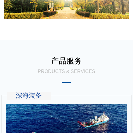
产品服务
PRODUCTS & SERVICES
深海装备