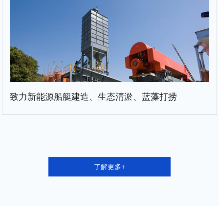
致力新能源船艇建造、生态清淤、蓝藻打捞
了解更多+