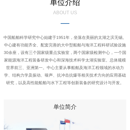
单位介绍
ABOUT US
中国船舶科学研究中心始建于1951年，坐落在美丽的太湖之滨无锡。
中心建有功能齐全、配套完善的大中型船舶与海洋工程科研试验设施
30余座，设有三个国家级重点实验室，两个国家级检测中心，一个国
家能源海洋工程装备研发中心和深海技术科学太湖实验室。总体规模
世界前三、亚洲第一。中心主要从事船舶及海洋工程领域的水动力
学、结构力学及振动、噪声、抗冲击抗爆等相关技术方向的应用基础
研究，以及高性能船舶与水下工程等创新装备的研究设计与开发。
单位简介