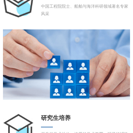
中国工程院院士、船舶与海洋科研领域著名专家
风采
研究生培养