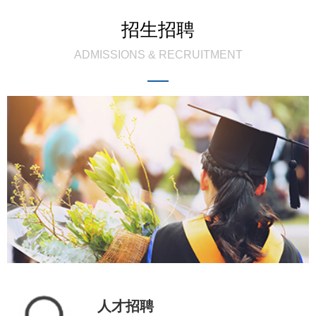
招生招聘
ADMISSIONS & RECRUITMENT
人才招聘