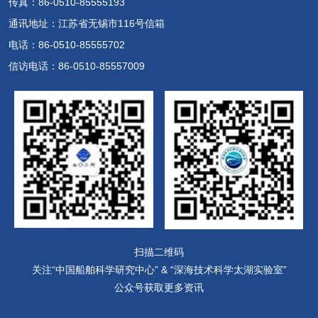
传真：86-0510-85555193
通讯地址：江苏省无锡市116号信箱
电话：86-0510-85555702
信访电话：86-0510-85557009
扫描二维码
关注“中国船舶科学研究中心” & “深海技术科学太湖实验室”
公众号获取更多资讯