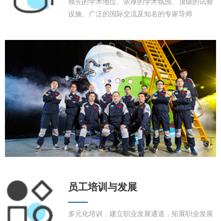
领先的学术地位、浓厚的学术氛围、顶级的试验
设施、广泛的国际交流及知名的专家导师
员工培训与发展
多元化培训，建立职业发展通道，拓展职业发展