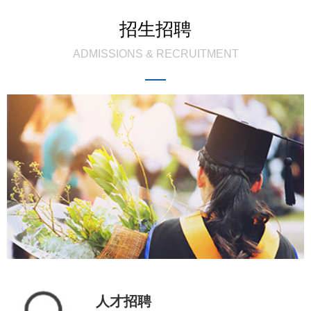
招生招聘
ADMISSIONS & RECRUITMENT
人才招聘