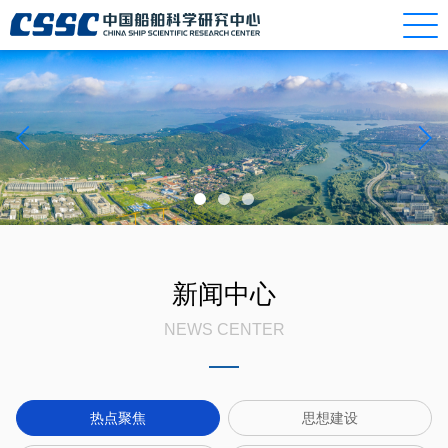
新闻中心
NEWS CENTER
热点聚焦
思想建设