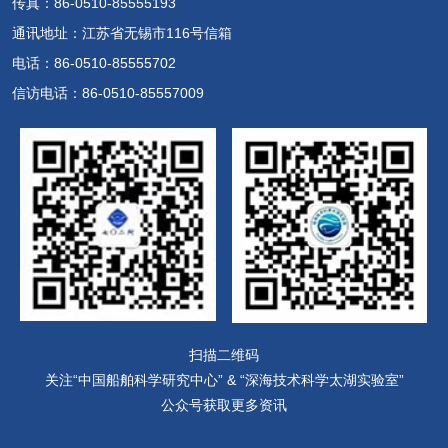
传真：86-0510-85555193
通讯地址：江苏省无锡市116号信箱
电话：86-0510-85555702
信访电话：86-0510-85557009
扫描二维码
关注“中国船舶科学研究中心” & “深海技术科学太湖实验室”
公众号获取更多资讯