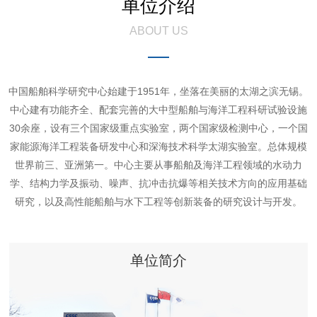
单位介绍
ABOUT US
中国船舶科学研究中心始建于1951年，坐落在美丽的太湖之滨无锡。
中心建有功能齐全、配套完善的大中型船舶与海洋工程科研试验设施
30余座，设有三个国家级重点实验室，两个国家级检测中心，一个国
家能源海洋工程装备研发中心和深海技术科学太湖实验室。总体规模
世界前三、亚洲第一。中心主要从事船舶及海洋工程领域的水动力
学、结构力学及振动、噪声、抗冲击抗爆等相关技术方向的应用基础
研究，以及高性能船舶与水下工程等创新装备的研究设计与开发。
单位简介