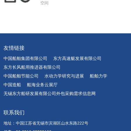
空间
友情链接
中国船舶集团有限公司
东方高速艇发展有限公司
东方长风船用推进器有限公司
中国船舶节能公司
水动力学研究与进展
船舶力学
中国造船
船海业务云展厅
无锡东方船研发展有限公司外包采购需求信息网
联系我们
地址：中国江苏省无锡市滨湖区山水东路222号