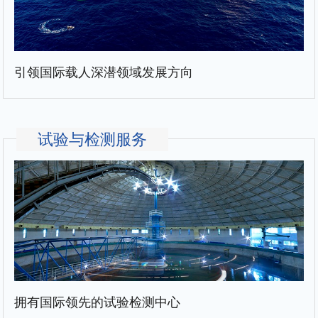
引领国际载人深潜领域发展方向
试验与检测服务
拥有国际领先的试验检测中心