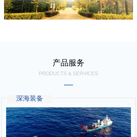
产品服务
PRODUCTS & SERVICES
深海装备