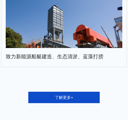
致力新能源船艇建造、生态清淤、蓝藻打捞
了解更多+