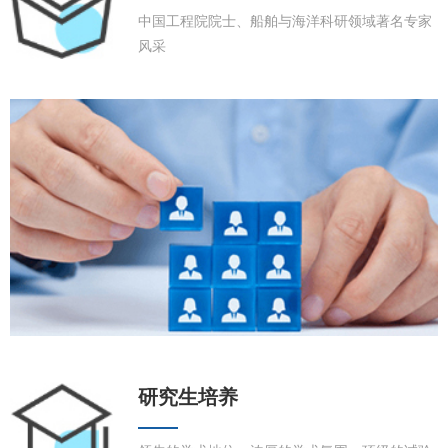
中国工程院院士、船舶与海洋科研领域著名专家
风采
研究生培养