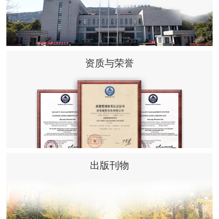
资质与荣誉
出版刊物