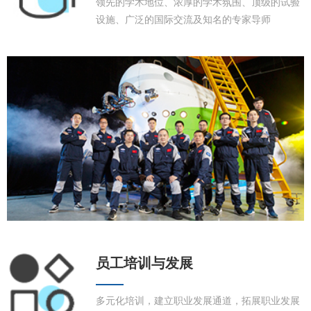
领先的学术地位、浓厚的学术氛围、顶级的试验
设施、广泛的国际交流及知名的专家导师
员工培训与发展
多元化培训，建立职业发展通道，拓展职业发展